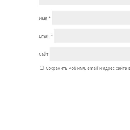
Имя
*
Email
*
Сайт
Сохранить моё имя, email и адрес сайта