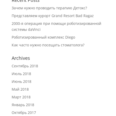
Recent Posts
Зачем нужно проводить терапию Детокс?
Представляем курорт Grand Resort Bad Ragaz
2000-я операция при помощи роботизированной
системы daVinci
Роботизированный комплекс Diego
Как часто нужно посещать стоматолога?
Archives
Сентябрь 2018
Июль 2018
Июнь 2018
Май 2018
Март 2018
Январь 2018
Октябрь 2017