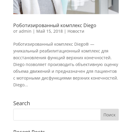
Роботизированный комплекс Diego
от
admin
|
Май 15, 2018
|
Новости
Роботизированный комплекс Diego® —
уникальный реабилитационный комплекс для
восстановления функций верхних конечностей.
Diego позволяет производить объективную оценку
объема движений и предназначен для пациентов
с моторными дисфункциями верхних конечностей.
Diego...
Search