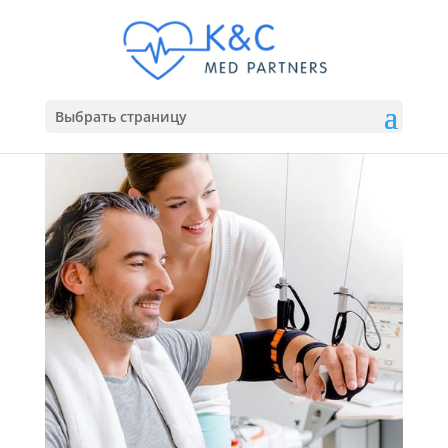
Выбрать страницу