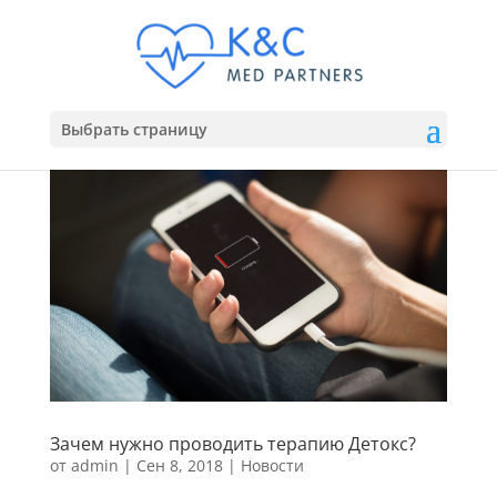
Выбрать страницу
Зачем нужно проводить терапию Детокс?
от
admin
|
Сен 8, 2018
|
Новости