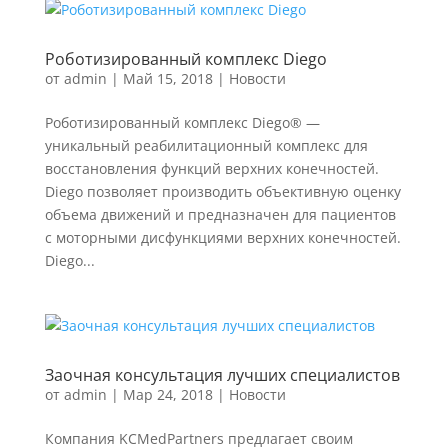
Роботизированный комплекс Diego
от
admin
|
Май 15, 2018
|
Новости
Роботизированный комплекс Diego® —
уникальный реабилитационный комплекс для
восстановления функций верхних конечностей.
Diego позволяет производить объективную оценку
объема движений и предназначен для пациентов
с моторными дисфункциями верхних конечностей.
Diego...
Заочная консультация лучших специалистов
от
admin
|
Мар 24, 2018
|
Новости
Компания KCMedPartners предлагает своим