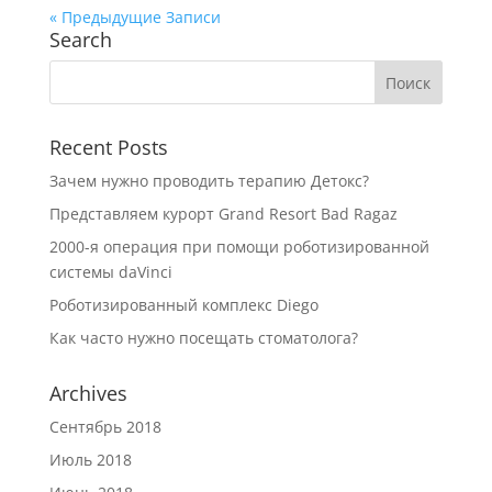
« Предыдущие Записи
Search
Recent Posts
Зачем нужно проводить терапию Детокс?
Представляем курорт Grand Resort Bad Ragaz
2000-я операция при помощи роботизированной
системы daVinci
Роботизированный комплекс Diego
Как часто нужно посещать стоматолога?
Archives
Сентябрь 2018
Июль 2018