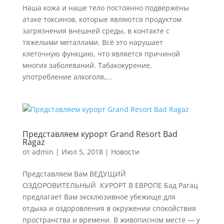
Наша кожа и наше тело постоянно подвержены
атаке токсинов, которые являются продуктом
загрязнения внешней среды, в контакте с
тяжелыми металлами. Всё это нарушает
клеточную функцию, что является причиной
многих заболеваний. Табакокурение,
употребление алкоголя,...
Представляем курорт Grand Resort Bad
Ragaz
от
admin
|
Июл 5, 2018
|
Новости
Представляем Вам ВЕДУЩИЙ
ОЗДОРОВИТЕЛЬНЫЙ КУРОРТ В ЕВРОПЕ Бад Рагац
предлагает Вам эксклюзивное убежище для
отдыха и оздоровления в окружении спокойствия
пространства и времени. В живописном месте — у