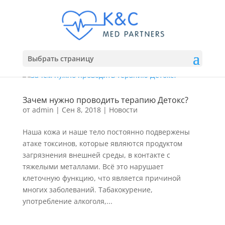
Выбрать страницу
Зачем нужно проводить терапию Детокс?
от
admin
|
Сен 8, 2018
|
Новости
Наша кожа и наше тело постоянно подвержены
атаке токсинов, которые являются продуктом
загрязнения внешней среды, в контакте с
тяжелыми металлами. Всё это нарушает
клеточную функцию, что является причиной
многих заболеваний. Табакокурение,
употребление алкоголя,...