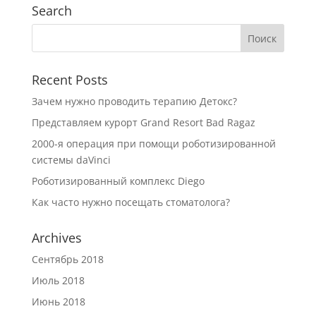
Search
Recent Posts
Зачем нужно проводить терапию Детокс?
Представляем курорт Grand Resort Bad Ragaz
2000-я операция при помощи роботизированной
системы daVinci
Роботизированный комплекс Diego
Как часто нужно посещать стоматолога?
Archives
Сентябрь 2018
Июль 2018
Июнь 2018