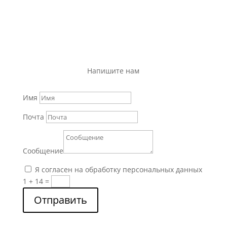
Напишите нам
Имя
Почта
Сообщение
Я согласен на обработку персональных данных
1 + 14
=
Отправить